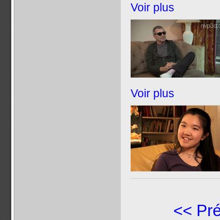
Voir plus
Voir plus
<< Pr