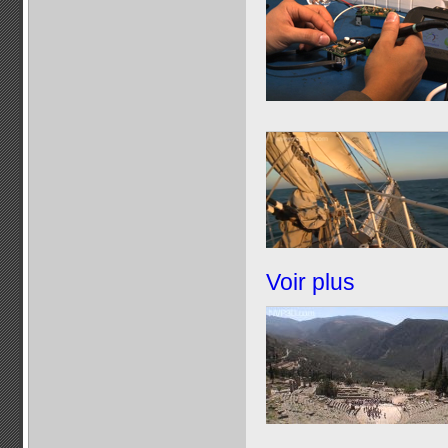
Voir plus