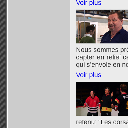
Voir plus
Nous sommes près
capter en relief 
qui s’envole en n
Voir plus
retenu: "Les cors