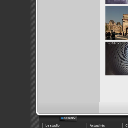
Le studio
Actualités
C